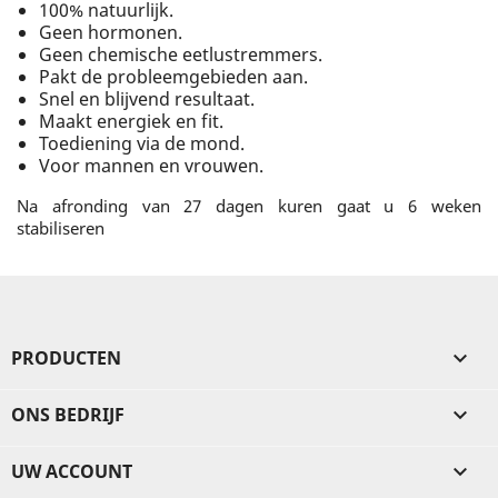
100% natuurlijk.
Geen hormonen.
Geen chemische eetlustremmers.
Pakt de probleemgebieden aan.
Snel en blijvend resultaat.
Maakt energiek en fit.
Toediening via de mond.
Voor mannen en vrouwen.
Na afronding van 27 dagen kuren gaat u 6 weken
stabiliseren
PRODUCTEN

ONS BEDRIJF

UW ACCOUNT
