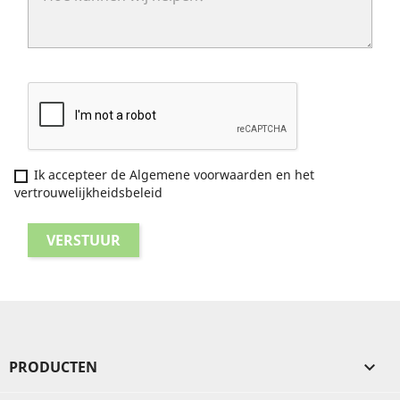
Ik accepteer de Algemene voorwaarden en het
vertrouwelijkheidsbeleid
PRODUCTEN
