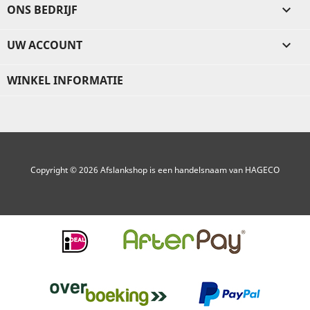
ONS BEDRIJF

UW ACCOUNT

WINKEL INFORMATIE
Copyright © 2026 Afslankshop is een handelsnaam van HAGECO