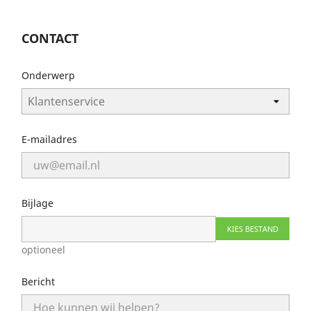
CONTACT
Onderwerp
E-mailadres
Bijlage
KIES BESTAND
optioneel
Bericht