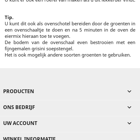
Tip.
U kunt dit ook als ovenschotel bereiden door de groenten in
een ovenschaaltje te doen en na 5 minuten in de oven de
eiermix hieraan toe te voegen.
De bodem van de ovenschaal even bestrooien met een
fijngemalen grisini soepstengel.
Het is ook mogelijk andere soorten groenten te gebruiken.
PRODUCTEN

ONS BEDRIJF

UW ACCOUNT

WINKEL INFORMATIE