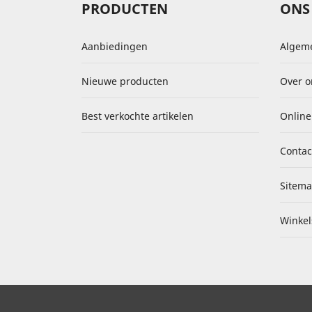
PRODUCTEN
ONS 
Aanbiedingen
Algem
Nieuwe producten
Over o
Best verkochte artikelen
Online
Contac
Sitem
Winkel