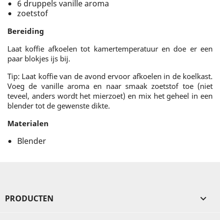
6 druppels vanille aroma
zoetstof
Bereiding
Laat koffie afkoelen tot kamertemperatuur en doe er een
paar blokjes ijs bij.
Tip: Laat koffie van de avond ervoor afkoelen in de koelkast.
Voeg de vanille aroma en naar smaak zoetstof toe (niet
teveel, anders wordt het mierzoet) en mix het geheel in een
blender tot de gewenste dikte.
Materialen
Blender
PRODUCTEN
