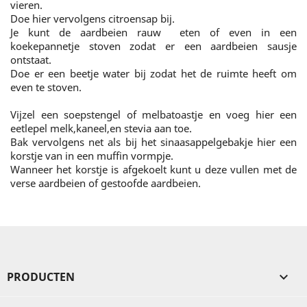
vieren.
Doe hier vervolgens citroensap bij.
Je kunt de aardbeien rauw eten of even in een
koekepannetje stoven zodat er een aardbeien sausje
ontstaat.
Doe er een beetje water bij zodat het de ruimte heeft om
even te stoven.
Vijzel een soepstengel of melbatoastje en voeg hier een
eetlepel melk,kaneel,en stevia aan toe.
Bak vervolgens net als bij het sinaasappelgebakje hier een
korstje van in een muffin vormpje.
Wanneer het korstje is afgekoelt kunt u deze vullen met de
verse aardbeien of gestoofde aardbeien.
PRODUCTEN
