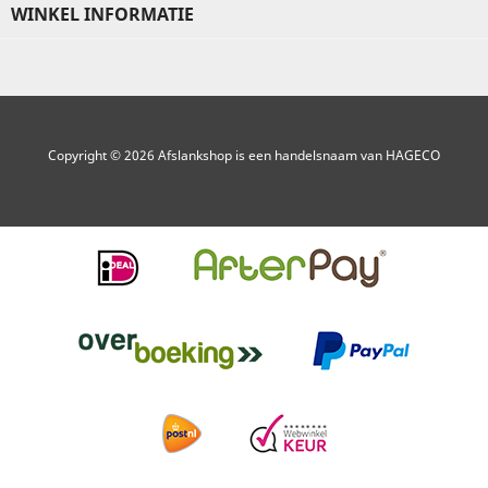
WINKEL INFORMATIE
Copyright © 2026 Afslankshop is een handelsnaam van HAGECO