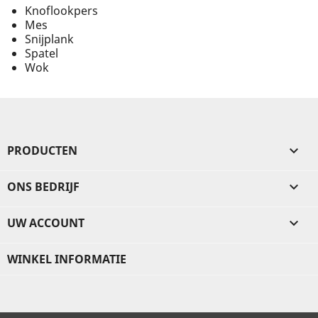
Knoflookpers
Mes
Snijplank
Spatel
Wok
PRODUCTEN

ONS BEDRIJF

UW ACCOUNT

WINKEL INFORMATIE