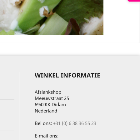
WINKEL INFORMATIE
Afslankshop
Meeuwstraat 25
6942KK Didam
Nederland
Bel ons:
+31 (0) 6 38 36 55 23
E-mail ons: