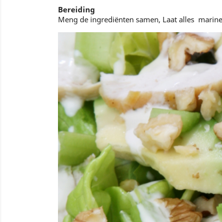
Bereiding
Meng de ingrediënten samen, Laat alles marine