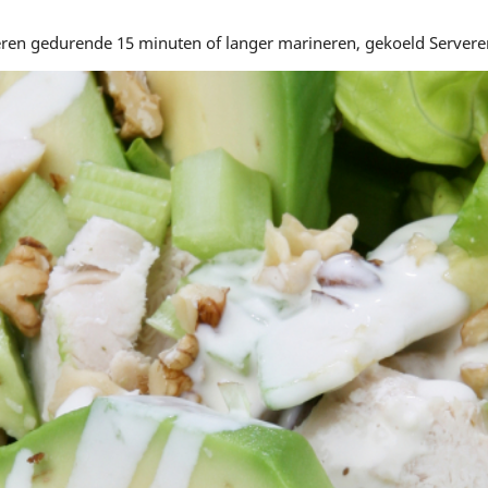
ren gedurende 15 minuten of langer marineren, gekoeld Servere