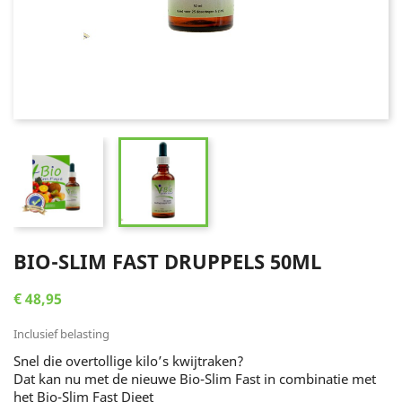
BIO-SLIM FAST DRUPPELS 50ML
€ 48,95
Inclusief belasting
Snel die overtollige kilo’s kwijtraken?
Dat kan nu met de nieuwe Bio-Slim Fast in combinatie met
het Bio-Slim Fast Dieet