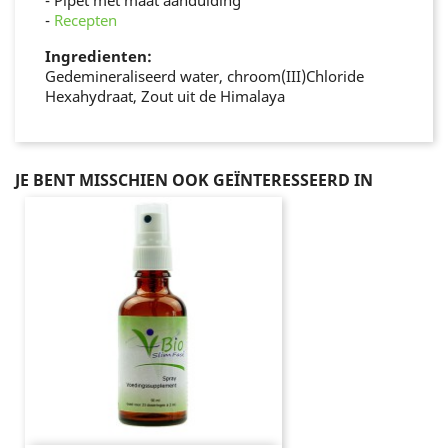
-
Recepten
Ingredienten:
Gedemineraliseerd water, chroom(III)Chloride
Hexahydraat, Zout uit de Himalaya
JE BENT MISSCHIEN OOK GEÏNTERESSEERD IN