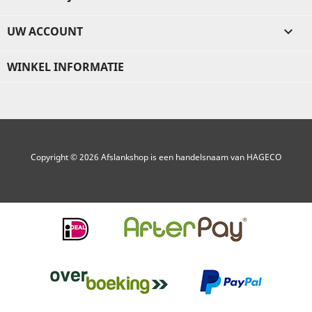
UW ACCOUNT

WINKEL INFORMATIE
Copyright © 2026 Afslankshop is een handelsnaam van HAGECO